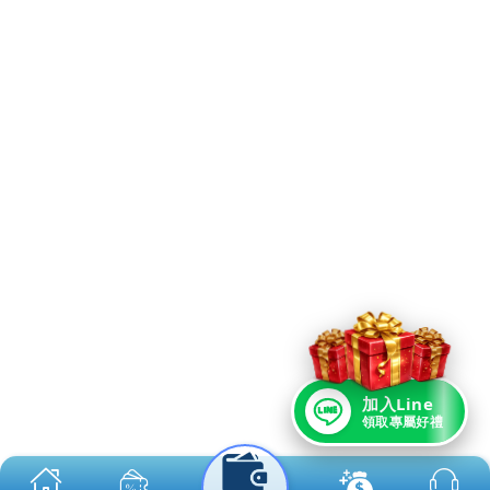
2026世界盃
3A娛樂城｜追蹤 2026 FIFA 世界盃：
如何觀看、賽制與熱門球隊全面解析
深入解析2026 FIFA 世界盃如何觀看、全新48隊賽
制、賽程安排與熱門球隊分析，掌握精彩賽事資訊
與體育投注機會！
1
2026© Copyright All Rights Reserved
3a娛樂城電子館｜必玩雷神之鎚與老虎機技巧大公開