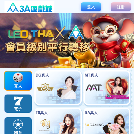
獲利模式與玩家策略解析
3A遊戲麻將水果盤刮刮樂介紹與規則
简体
賠率解析
AVIA泛亞電競遊戲系統商：3a台灣
新手教學
▾
線上娛樂城的品牌內容介紹
娛樂城優惠
▾
3A娛樂城電子老虎機介紹：五大熱門
遊戲推薦與系統解析
娛樂城遊戲
▾
3A最新娛樂城體驗金叢林之王老虎機
體育博彩
▾
介紹BNG遊戲推薦
2026世界盃
▾
《3a遊戲War of GAMA》正式上線狂
賀 儲值GASH即送限量虛寶
真人娛樂
▾
3A台灣線上娛樂城真人百家樂破解攻
APP下載
▾
略美女直播教你穩賺技巧
關於網路娛樂城博彩
▾