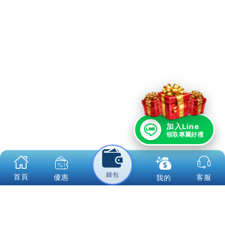
多樣優惠活動
完整數據顯示
安全穩定的遊戲環境
這些條件讓玩家能更專注於策略與判斷。
最新娛樂城體驗金｜結論：讀懂訊號才是真正關鍵
RG戰神賽特並非單純靠運氣，而是結合觀察、3a 節奏與
策略的遊戲。
透過本文整理，你可以掌握：
訊號判讀方式
8大實用技巧