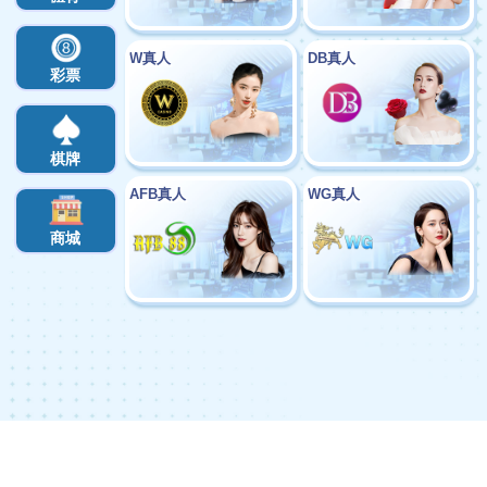
3A娛樂城線上二人麻將自摸對戰快節
奏贏千金
關於3A娛樂城
▾
3A最新娛樂城體驗金全方位指南真人
常見問
▾
百家樂、運彩、電子遊戲推薦
3a遊戲2025評價網紅推薦最佳線上娛
樂城品牌
3A台灣線上娛樂城魔龍傳奇介紹熱門
老虎機規則與賠率
3A娛樂城百家樂技巧：新手必學5大
獲勝攻略
3a遊戲2024–25 NBA新賽季亮點明星
賽+新秀+球星動態
3A台灣線上娛樂城RG真人遊戲攻略
體驗最真實真人投注快感