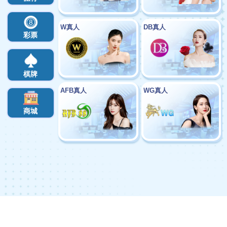
3A娛樂城線上二人麻將自摸對戰快節
奏贏千金
關於3A娛樂城
▾
3A最新娛樂城體驗金全方位指南真人
常見問
▾
百家樂、運彩、電子遊戲推薦
3a遊戲2025評價網紅推薦最佳線上娛
樂城品牌
3A台灣線上娛樂城魔龍傳奇介紹熱門
老虎機規則與賠率
3A娛樂城百家樂技巧：新手必學5大
獲勝攻略
3a遊戲2024–25 NBA新賽季亮點明星
賽+新秀+球星動態
3A台灣線上娛樂城RG真人遊戲攻略
體驗最真實真人投注快感