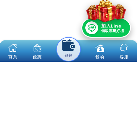
作為亞洲領先的線上娛樂平台，3A娛樂城在多個國家和
地區擁有大量活躍玩家，並支援多種貨幣，為不同文化背
景的玩家提供便捷服務。雖然有些玩家反映遊戲種類需擴
充，提款高峰期可能會延遲，但整體評價依然偏向正面。
3A娛樂城正持續優化平台服務，提升用戶滿意度。
立即加入 3A娛樂城，開啟你的娛樂之旅！
3A娛樂城融合了安全保障、遊戲多樣性與精彩優惠，為
玩家提供最完善的線上娛樂體驗。立即註冊，享受無與倫
比的娛樂之旅，並獲取專屬優惠！