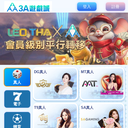
3a娛樂城聚寶財神老虎機攻略：挑戰
76800倍爆分與免費遊戲特色
简体
2025最新娛樂城體驗金世界棒球經典
賽全攻略賽程、隊伍、投注與觀看方
新手教學
▾
式
娛樂城優惠
▾
3a遊戲品牌形象與核心價值：開創線
上娛樂新篇章
娛樂城遊戲
▾
台灣線上娛樂城：什麼是RTP？提升
體育博彩
▾
勝率的關鍵
2026世界盃
▾
3A最新娛樂城體驗金破解賭場優勢：
獲利模式與玩家策略解析
真人娛樂
▾
3A遊戲麻將水果盤刮刮樂介紹與規則
APP下載
▾
賠率解析
關於網路娛樂城博彩
▾
AVIA泛亞電競遊戲系統商：3a台灣