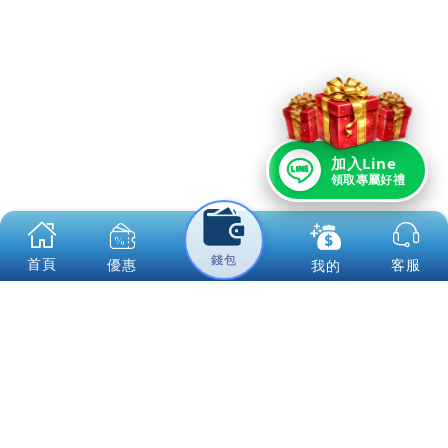
總之，在3A娛樂城，我們致力於為玩家提供最佳的遊戲
體驗和服務，幫助他們實現遊戲目標，贏得大獎。通過計
劃您的遊戲戰略，採用合理的賭注策略，細心的遊戲計劃
和管理，以及持之以恒的努力，相信您一定能夠在3A娛
樂城贏得豐厚的獎金，享受遊戲帶來的樂趣。
3A娛樂城：提供最佳線上娛樂體驗
在現今網路普及的時代，線上娛樂已成為許多人放鬆娛樂
的首選。而在眾多的線上娛樂平台中，3A娛樂城以其卓
越的服務品質和豐富的娛樂內容，成為眾多玩家的首選。
3A娛樂城致力於為玩家提供最佳的線上娛樂體驗，讓每
位玩家在這裡都能找到自己喜愛的娛樂選擇，盡情享受遊
戲帶來的樂趣。
首先，3A娛樂城擁有豐富多樣的遊戲內容，涵蓋了傳統