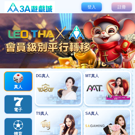
式
3a遊戲品牌形象與核心價值：開創線
简体
上娛樂新篇章
台灣線上娛樂城：什麼是RTP？提升
新手教學
▾
勝率的關鍵
娛樂城優惠
▾
3A最新娛樂城體驗金破解賭場優勢：
娛樂城遊戲
▾
獲利模式與玩家策略解析
體育博彩
3A遊戲麻將水果盤刮刮樂介紹與規則
▾
賠率解析
2026世界盃
▾
AVIA泛亞電競遊戲系統商：3a台灣
真人娛樂
▾
線上娛樂城的品牌內容介紹
APP下載
▾
3A娛樂城電子老虎機介紹：五大熱門
遊戲推薦與系統解析
關於網路娛樂城博彩
▾